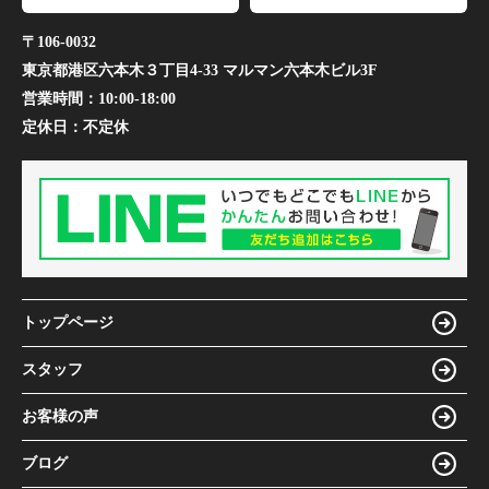
〒106-0032
東京都港区六本木３丁目4-33 マルマン六本木ビル3F
営業時間：
10:00-18:00
定休日：
不定休
トップページ
スタッフ
お客様の声
ブログ