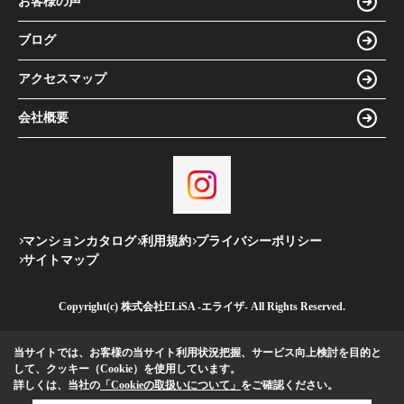
お客様の声
ブログ
アクセスマップ
会社概要
マンションカタログ
利用規約
プライバシーポリシー
サイトマップ
Copyright(c) 株式会社ELiSA -エライザ- All Rights Reserved.
当サイトでは、お客様の当サイト利用状況把握、サービス向上検討を目的と
して、クッキー（Cookie）を使用しています。
詳しくは、当社の
「Cookieの取扱いについて」
をご確認ください。