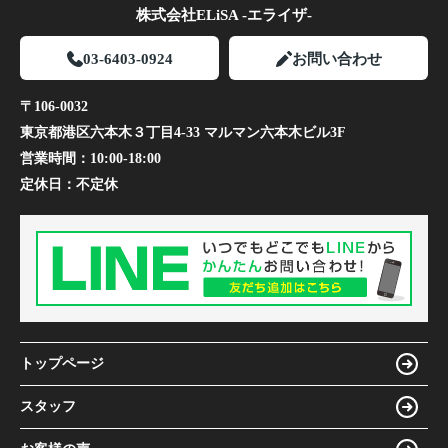
株式会社ELiSA -エライザ-
03-6403-0924
お問い合わせ
〒106-0032
東京都港区六本木３丁目4-33 マルマン六本木ビル3F
営業時間：
10:00-18:00
定休日：
不定休
トップページ
スタッフ