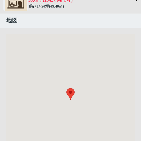
35万円 (23427.04円/坪)
1階 / 14.94坪(49.40㎡)
地図