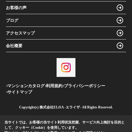
お客様の声
ブログ
アクセスマップ
会社概要
マンションカタログ
利用規約
プライバシーポリシー
サイトマップ
Copyright(c) 株式会社ELiSA -エライザ- All Rights Reserved.
当サイトでは、お客様の当サイト利用状況把握、サービス向上検討を目的と
して、クッキー（Cookie）を使用しています。