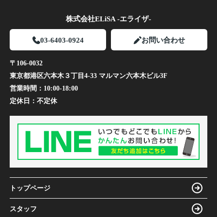
株式会社ELiSA -エライザ-
03-6403-0924
お問い合わせ
〒106-0032
東京都港区六本木３丁目4-33 マルマン六本木ビル3F
営業時間：
10:00-18:00
定休日：
不定休
トップページ
スタッフ