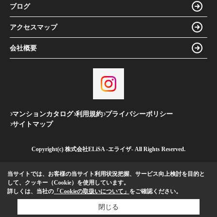
ブログ
アクセスマップ
会社概要
マンションカタログ
利用規約
プライバシーポリシー
サイトマップ
Copyright(c) 株式会社ELiSA -エライザ- All Rights Reserved.
当サイトでは、お客様の当サイト利用状況把握、サービス向上検討を目的と
して、クッキー（Cookie）を使用しています。
詳しくは、当社の
「Cookieの取扱いについて」
をご確認ください。
閉じる