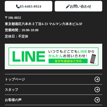
03-6403-0924
お問い合わせ
〒106-0032
東京都港区六本木３丁目4-33 マルマン六本木ビル3F
営業時間：
10:00-18:00
定休日：
不定休
トップページ
スタッフ
お客様の声