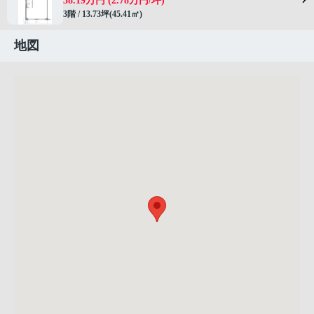
38.19万円 (2.78万円/坪)
3階 / 13.73坪(45.41㎡)
地図