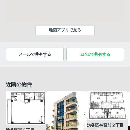
地図アプリで見る
メールで共有する
LINEで共有する
近隣の物件
渋谷区神宮前２丁目