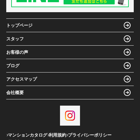
トップページ
スタッフ
お客様の声
ブログ
アクセスマップ
会社概要
マンションカタログ
利用規約
プライバシーポリシー