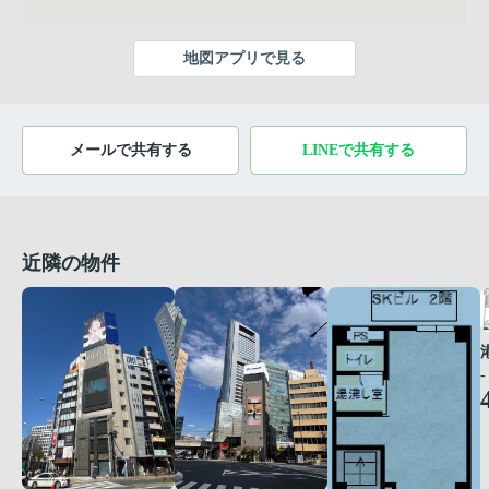
地図アプリで見る
メールで共有する
LINEで共有する
近隣の物件
-