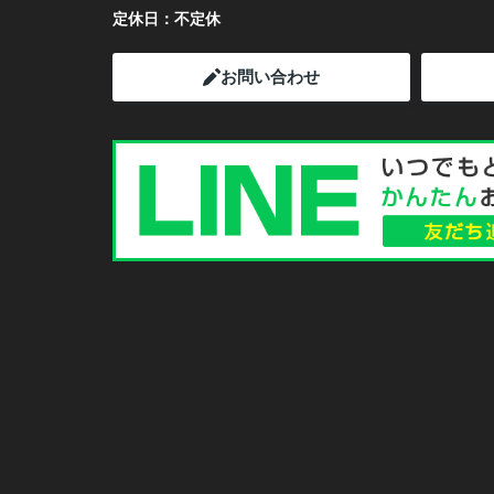
定休日：
不定休
お問い合わせ