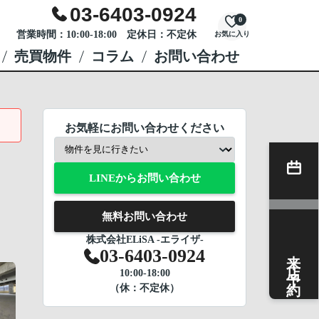
03-6403-0924
0
営業時間：10:00-18:00 定休日：不定休
お気に入り
売買物件
コラム
お問い合わせ
お気軽にお問い合わせください
LINEからお問い合わせ
無料お問い合わせ
株式会社ELiSA -エライザ-
来店予約
03-6403-0924
10:00-18:00
（休：不定休）