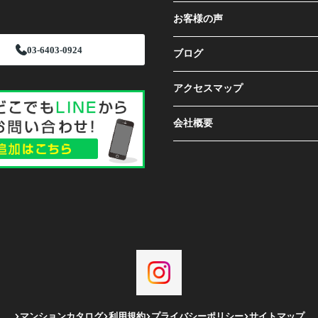
お客様の声
03-6403-0924
ブログ
アクセスマップ
会社概要
マンションカタログ
利用規約
プライバシーポリシー
サイトマップ