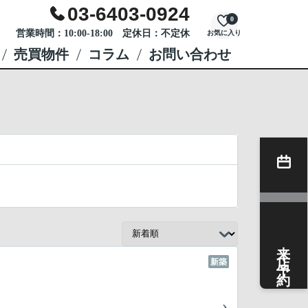
03-6403-0924
0
営業時間：10:00-18:00 定休日：不定休
お気に入り
売買物件
コラム
お問い合わせ
来店予約
新築