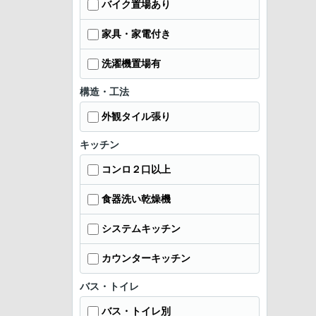
バイク置場あり
家具・家電付き
洗濯機置場有
構造・工法
外観タイル張り
キッチン
コンロ２口以上
食器洗い乾燥機
システムキッチン
カウンターキッチン
バス・トイレ
バス・トイレ別