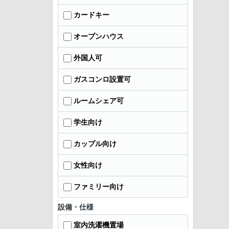
カードキー
オープンハウス
外国人可
ガスコンロ設置可
ルームシェア可
学生向け
カップル向け
女性向け
ファミリー向け
設備・仕様
室内洗濯機置場