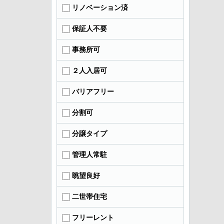
リノベーション済
保証人不要
事務所可
２人入居可
バリアフリー
分割可
分譲タイプ
管理人常駐
眺望良好
二世帯住宅
フリーレント