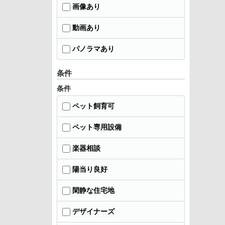
画像あり
動画あり
パノラマあり
条件
条件
ペット飼育可
ペット専用設備
楽器相談
陽当り良好
閑静な住宅地
デザイナーズ