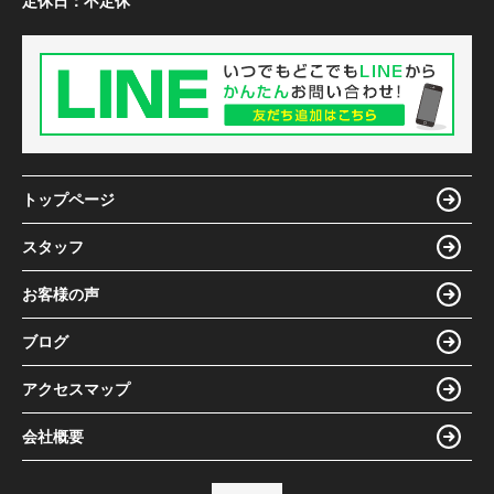
定休日：
不定休
トップページ
スタッフ
お客様の声
ブログ
アクセスマップ
会社概要