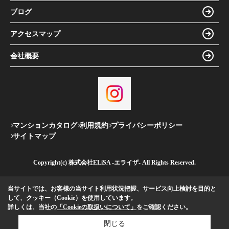
ブログ
アクセスマップ
会社概要
マンションカタログ
利用規約
プライバシーポリシー
サイトマップ
Copyright(c) 株式会社ELiSA -エライザ- All Rights Reserved.
当サイトでは、お客様の当サイト利用状況把握、サービス向上検討を目的と
して、クッキー（Cookie）を使用しています。
詳しくは、当社の
「Cookieの取扱いについて」
をご確認ください。
閉じる