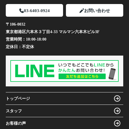
03-6403-0924
お問い合わせ
〒106-0032
東京都港区六本木３丁目4-33 マルマン六本木ビル3F
営業時間：
10:00-18:00
定休日：
不定休
トップページ
スタッフ
お客様の声