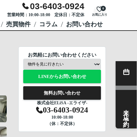
03-6403-0924
0
営業時間：10:00-18:00 定休日：不定休
お気に入り
売買物件
コラム
お問い合わせ
お気軽にお問い合わせください
LINEからお問い合わせ
無料お問い合わせ
株式会社ELiSA -エライザ-
来店予約
03-6403-0924
10:00-18:00
（休：不定休）