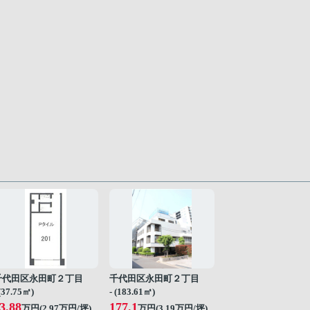
千代田区永田町２丁目
千代田区永田町２丁目
 (37.75㎡)
- (183.61㎡)
3.88
177.1
万円(
2.97
万円/坪)
万円(
3.19
万円/坪)