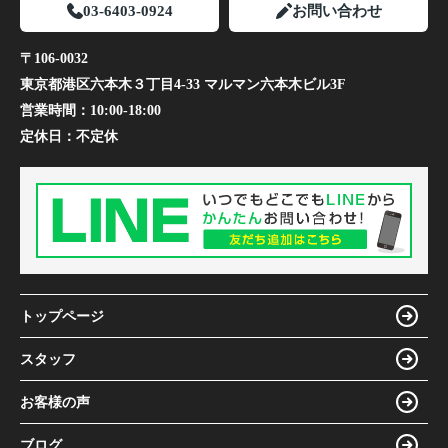
03-6403-0924
お問い合わせ
〒106-0032
東京都港区六本木３丁目4-33 マルマン六本木ビル3F
営業時間：
10:00-18:00
定休日：
不定休
トップページ
スタッフ
お客様の声
ブログ