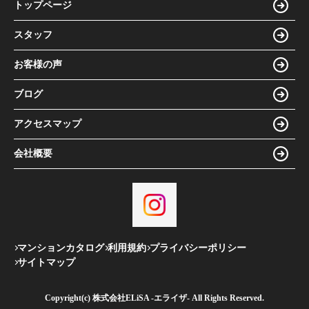
トップページ
スタッフ
お客様の声
ブログ
アクセスマップ
会社概要
マンションカタログ
利用規約
プライバシーポリシー
サイトマップ
Copyright(c) 株式会社ELiSA -エライザ- All Rights Reserved.