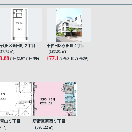
千代田区永田町２丁目
千代田区永田町２丁目
 (37.75㎡)
- (183.61㎡)
3.88
177.1
万円(
2.97
万円/坪)
万円(
3.19
万円/坪)
青山５丁目
新宿区新宿５丁目
07㎡)
- (397.22㎡)