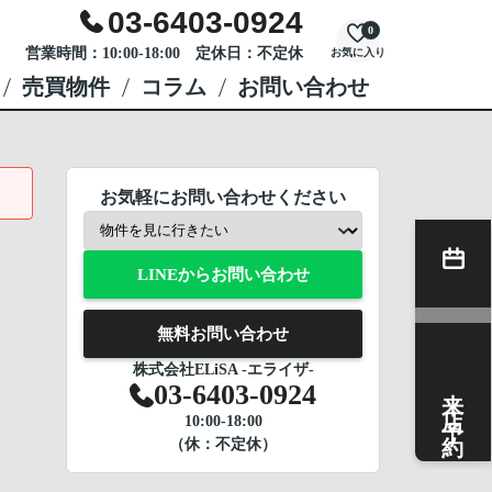
03-6403-0924
0
営業時間：10:00-18:00 定休日：不定休
お気に入り
売買物件
コラム
お問い合わせ
お気軽にお問い合わせください
LINEからお問い合わせ
無料お問い合わせ
株式会社ELiSA -エライザ-
来店予約
03-6403-0924
10:00-18:00
（休：不定休）