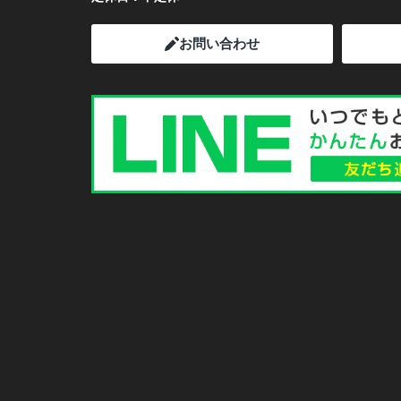
お問い合わせ