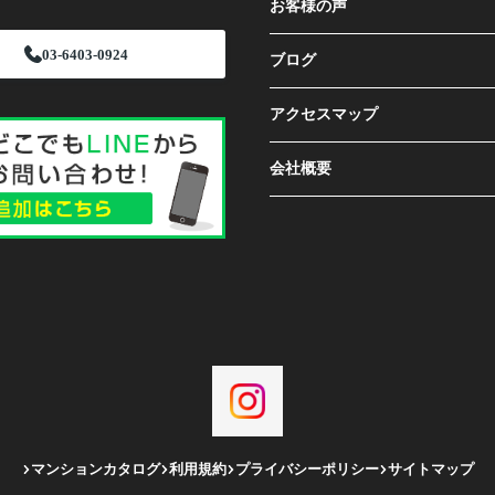
お客様の声
03-6403-0924
ブログ
アクセスマップ
会社概要
マンションカタログ
利用規約
プライバシーポリシー
サイトマップ