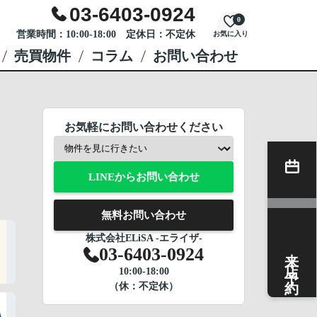
03-6403-0924
0
営業時間：10:00-18:00 定休日：不定休
お気に入り
売買物件
コラム
お問い合わせ
お気軽にお問い合わせください
LINEからお問い合わせ
無料お問い合わせ
株式会社ELiSA -エライザ-
来店予約
03-6403-0924
10:00-18:00
（休：不定休）