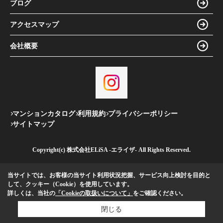
ブログ
アクセスマップ
会社概要
マンションカタログ
利用規約
プライバシーポリシー
サイトマップ
Copyright(c) 株式会社ELiSA -エライザ- All Rights Reserved.
当サイトでは、お客様の当サイト利用状況把握、サービス向上検討を目的と
して、クッキー（Cookie）を使用しています。
詳しくは、当社の
「Cookieの取扱いについて」
をご確認ください。
閉じる