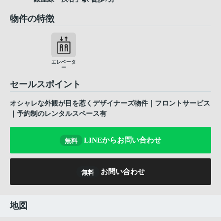
物件の特徴
エレベータ
ー
セールスポイント
オシャレな外観が目を惹くデザイナーズ物件｜フロントサービス
｜予約制のレンタルスペース有
LINEからお問い合わせ
無料
お問い合わせ
無料
地図