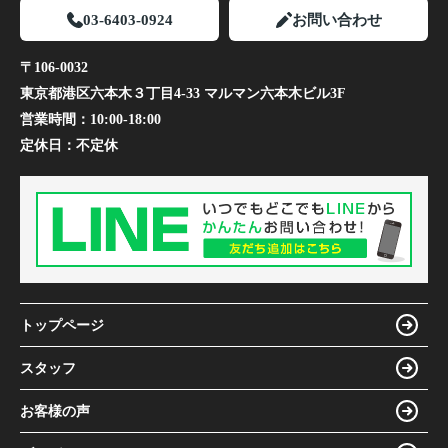
03-6403-0924
お問い合わせ
〒106-0032
東京都港区六本木３丁目4-33 マルマン六本木ビル3F
営業時間：
10:00-18:00
定休日：
不定休
トップページ
スタッフ
お客様の声