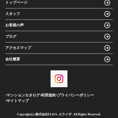
トップページ
スタッフ
お客様の声
ブログ
アクセスマップ
会社概要
マンションカタログ
利用規約
プライバシーポリシー
サイトマップ
Copyright(c) 株式会社ELiSA -エライザ- All Rights Reserved.