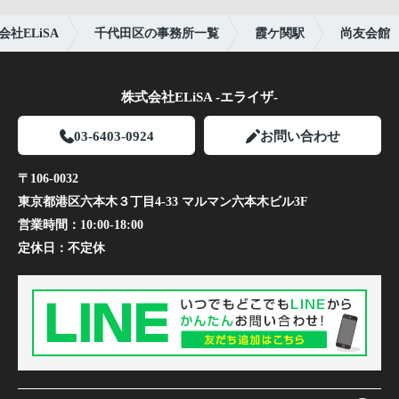
社ELiSA
千代田区の事務所一覧
霞ケ関駅
尚友会館
株式会社ELiSA -エライザ-
03-6403-0924
お問い合わせ
〒106-0032
東京都港区六本木３丁目4-33 マルマン六本木ビル3F
営業時間：
10:00-18:00
定休日：
不定休