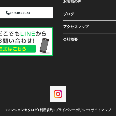
お客様の声
03-6403-0924
ブログ
アクセスマップ
会社概要
マンションカタログ
利用規約
プライバシーポリシー
サイトマップ