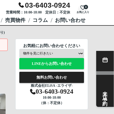
03-6403-0924
0
営業時間：10:00-18:00 定休日：不定休
お気に入り
売買物件
コラム
お問い合わせ
り)
お気軽にお問い合わせください
LINEからお問い合わせ
無料お問い合わせ
株式会社ELiSA -エライザ-
来店予約
03-6403-0924
10:00-18:00
（休：不定休）