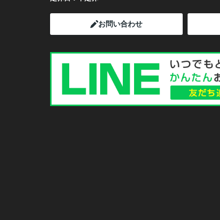
お問い合わせ