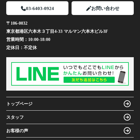
03-6403-0924
お問い合わせ
〒106-0032
東京都港区六本木３丁目4-33 マルマン六本木ビル3F
営業時間：
10:00-18:00
定休日：
不定休
トップページ
スタッフ
お客様の声