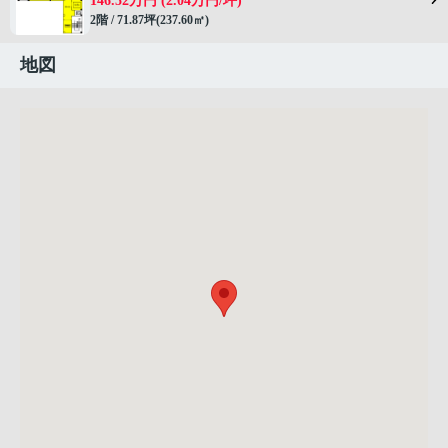
146.52万円 (2.04万円/坪)
2階 / 71.87坪(237.60㎡)
地図