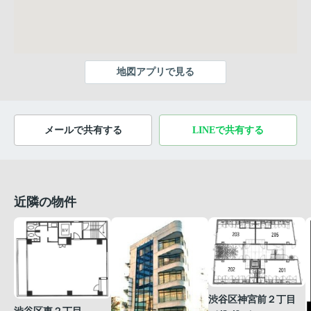
地図アプリで見る
メールで共有する
LINEで共有する
近隣の物件
渋谷区神宮前２丁目