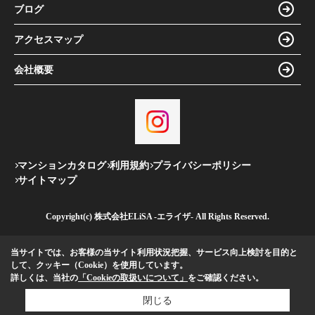
ブログ
アクセスマップ
会社概要
マンションカタログ
利用規約
プライバシーポリシー
サイトマップ
Copyright(c) 株式会社ELiSA -エライザ- All Rights Reserved.
当サイトでは、お客様の当サイト利用状況把握、サービス向上検討を目的と
して、クッキー（Cookie）を使用しています。
詳しくは、当社の
「Cookieの取扱いについて」
をご確認ください。
閉じる