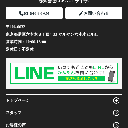
株式会社ELiSA -エライザ-
03-6403-0924
お問い合わせ
〒106-0032
東京都港区六本木３丁目4-33 マルマン六本木ビル3F
営業時間：
10:00-18:00
定休日：
不定休
トップページ
スタッフ
お客様の声