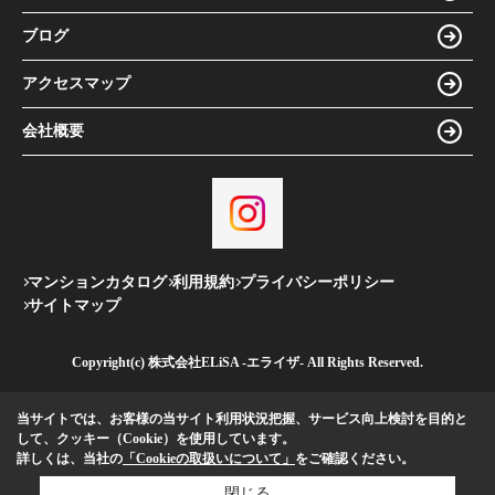
ブログ
アクセスマップ
会社概要
マンションカタログ
利用規約
プライバシーポリシー
サイトマップ
Copyright(c) 株式会社ELiSA -エライザ- All Rights Reserved.
当サイトでは、お客様の当サイト利用状況把握、サービス向上検討を目的と
して、クッキー（Cookie）を使用しています。
詳しくは、当社の
「Cookieの取扱いについて」
をご確認ください。
閉じる