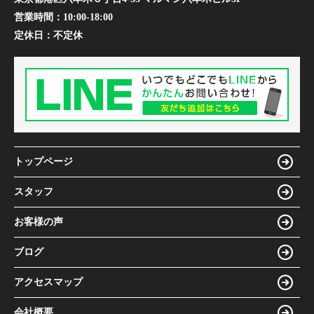
営業時間：
10:00-18:00
定休日：
不定休
トップページ
スタッフ
お客様の声
ブログ
アクセスマップ
会社概要