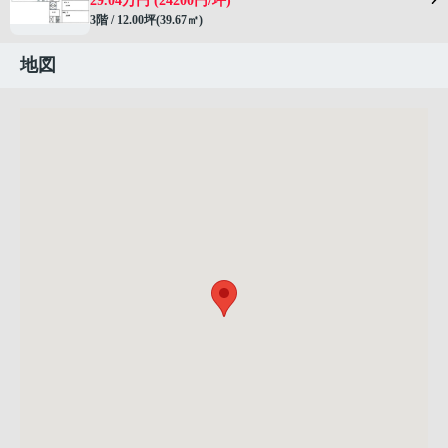
29.04万円 (24200円/坪)
3階 / 12.00坪(39.67㎡)
地図