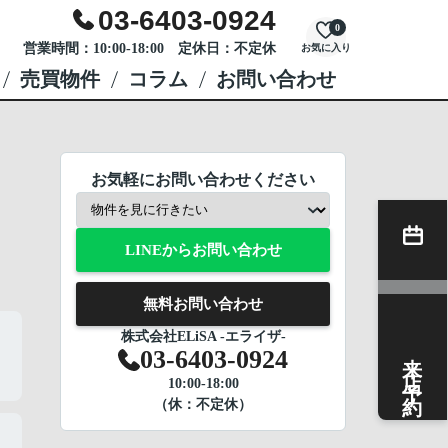
03-6403-0924
0
営業時間：10:00-18:00 定休日：不定休
お気に入り
売買物件
コラム
お問い合わせ
お気軽にお問い合わせください
LINEからお問い合わせ
無料お問い合わせ
株式会社ELiSA -エライザ-
来店予約
03-6403-0924
10:00-18:00
（休：不定休）