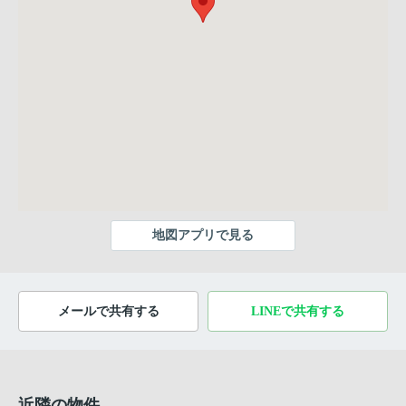
地図アプリで見る
メールで共有する
LINEで共有する
近隣の物件