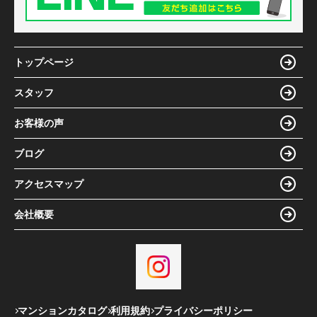
トップページ
スタッフ
お客様の声
ブログ
アクセスマップ
会社概要
マンションカタログ
利用規約
プライバシーポリシー