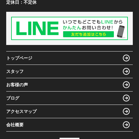
定休日：
不定休
トップページ
スタッフ
お客様の声
ブログ
アクセスマップ
会社概要