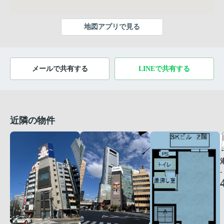
地図アプリで見る
メールで共有する
LINEで共有する
近隣の物件
-