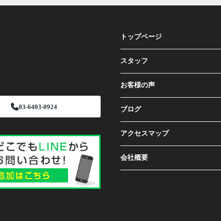
トップページ
スタッフ
お客様の声
03-6403-0924
ブログ
アクセスマップ
会社概要