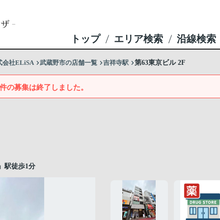
トップ
エリア検索
沿線検索
社ELiSA
武蔵野市の店舗一覧
吉祥寺駅
第63東京ビル 2F
件の募集は終了しました。
」駅徒歩1分