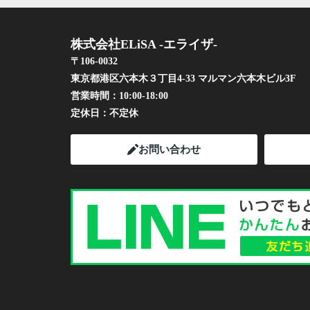
株式会社ELiSA -エライザ-
〒106-0032
東京都港区六本木３丁目4-33 マルマン六本木ビル3F
営業時間：
10:00-18:00
定休日：
不定休
お問い合わせ