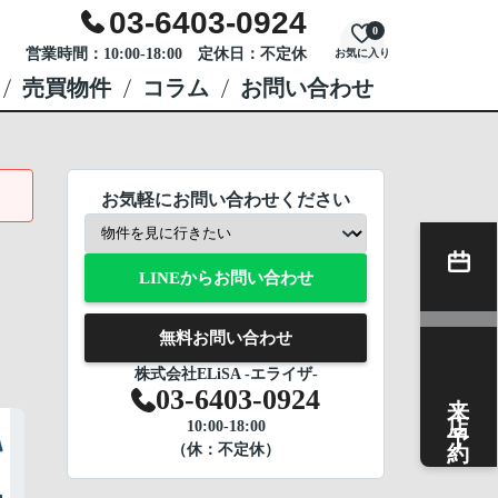
03-6403-0924
0
営業時間：10:00-18:00 定休日：不定休
お気に入り
売買物件
コラム
お問い合わせ
お気軽にお問い合わせください
LINEからお問い合わせ
無料お問い合わせ
株式会社ELiSA -エライザ-
来店予約
03-6403-0924
10:00-18:00
（休：不定休）