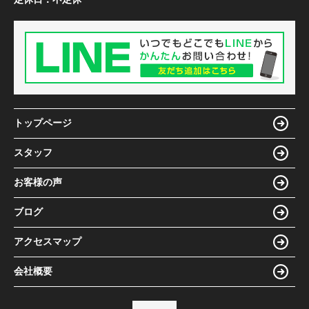
トップページ
スタッフ
お客様の声
ブログ
アクセスマップ
会社概要