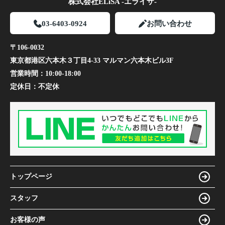
株式会社ELiSA -エライザ-
03-6403-0924
お問い合わせ
〒106-0032
東京都港区六本木３丁目4-33 マルマン六本木ビル3F
営業時間：
10:00-18:00
定休日：
不定休
トップページ
スタッフ
お客様の声