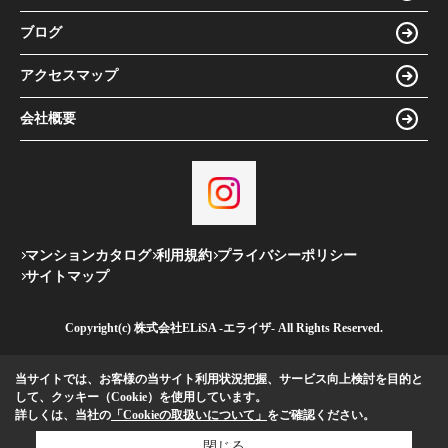
ブログ
アクセスマップ
会社概要
マンションカタログ
利用規約
プライバシーポリシー
サイトマップ
Copyright(c) 株式会社ELiSA -エライザ- All Rights Reserved.
当サイトでは、お客様の当サイト利用状況把握、サービス向上検討を目的と
して、クッキー（Cookie）を使用しています。
詳しくは、当社の
「Cookieの取扱いについて」
をご確認ください。
閉じる