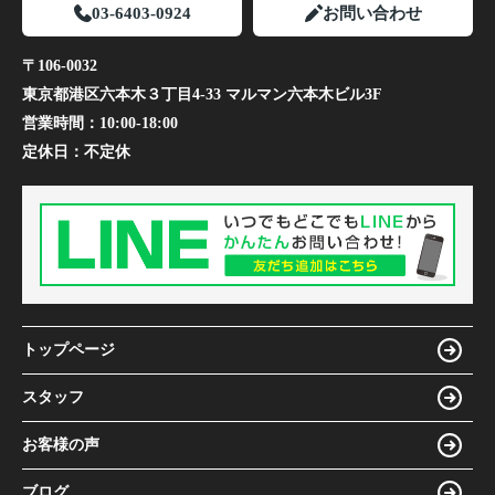
03-6403-0924
お問い合わせ
〒106-0032
東京都港区六本木３丁目4-33 マルマン六本木ビル3F
営業時間：
10:00-18:00
定休日：
不定休
トップページ
スタッフ
お客様の声
ブログ