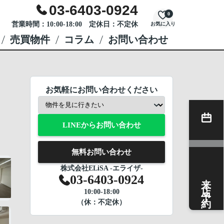
03-6403-0924
0
営業時間：10:00-18:00 定休日：不定休
お気に入り
売買物件
コラム
お問い合わせ
お気軽にお問い合わせください
LINEからお問い合わせ
無料お問い合わせ
株式会社ELiSA -エライザ-
来店予約
03-6403-0924
10:00-18:00
（休：不定休）