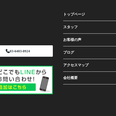
トップページ
スタッフ
お客様の声
03-6403-0924
ブログ
アクセスマップ
会社概要