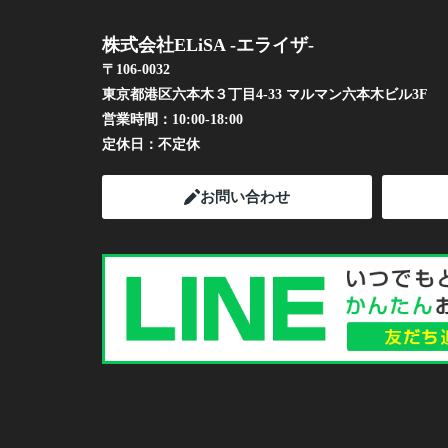
株式会社ELiSA -エライザ-
〒106-0032
東京都港区六本木３丁目4-33 マルマン六本木ビル3F
営業時間：
10:00-18:00
定休日：
不定休
お問い合わせ