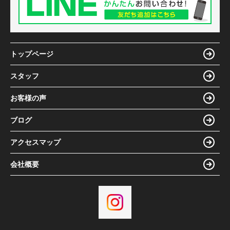
トップページ
スタッフ
お客様の声
ブログ
アクセスマップ
会社概要