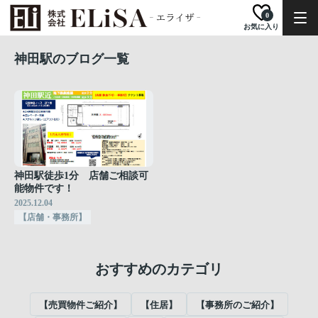
0
お気に入り
神田駅のブログ一覧
神田駅徒歩1分 店舗ご相談可
能物件です！
2025.12.04
【店舗・事務所】
おすすめのカテゴリ
【売買物件ご紹介】
【住居】
【事務所のご紹介】