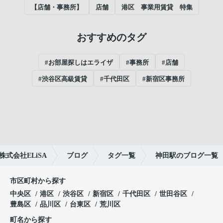
【店舗・事務所】
店舗
港区 事業用賃貸 特集
おすすめのタグ
#お部屋探しはエライザ
#事務所
#店舗
#渋谷区高級賃貸
#千代田区
#新宿区事務所
式会社ELiSA
ブログ
タグ一覧
神田駅のブログ一覧
市区町村から探す
中央区
港区
渋谷区
新宿区
千代田区
世田谷区
豊島区
品川区
台東区
荒川区
町名から探す