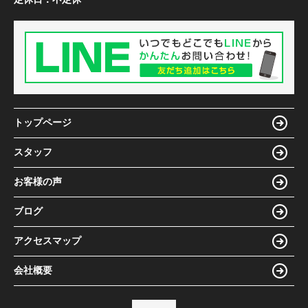
トップページ
スタッフ
お客様の声
ブログ
アクセスマップ
会社概要