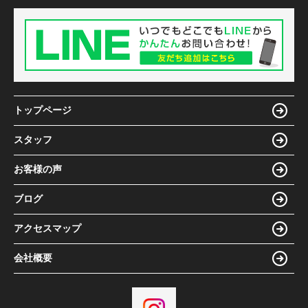
トップページ
スタッフ
お客様の声
ブログ
アクセスマップ
会社概要