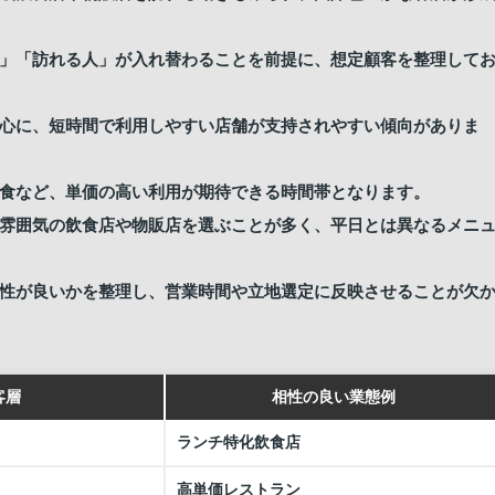
」「訪れる人」が入れ替わることを前提に、想定顧客を整理して
心に、短時間で利用しやすい店舗が支持されやすい傾向がありま
食など、単価の高い利用が期待できる時間帯となります。
雰囲気の飲食店や物販店を選ぶことが多く、平日とは異なるメニ
性が良いかを整理し、営業時間や立地選定に反映させることが欠
客層
相性の良い業態例
ランチ特化飲食店
高単価レストラン