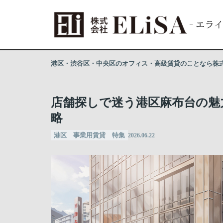
港区・渋谷区・中央区のオフィス・高級賃貸のことなら株式会
店舗探しで迷う港区麻布台の魅
略
港区 事業用賃貸 特集
2026.06.22