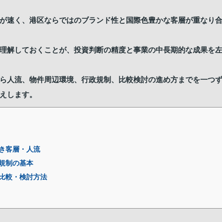
が速く、港区ならではのブランド性と国際色豊かな客層が重なり
理解しておくことが、投資判断の精度と事業の中長期的な成果を
ら人流、物件周辺環境、行政規制、比較検討の進め方までを一つ
えします。
き客層・人流
規制の基本
比較・検討方法