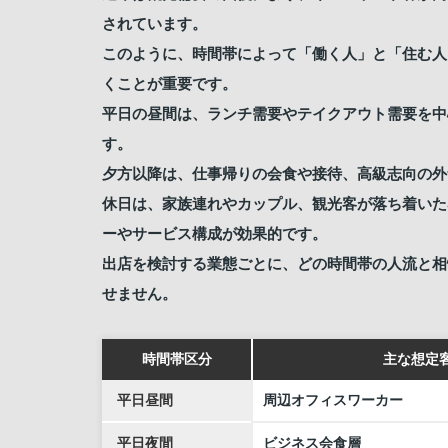
されています。
このように、時間帯によって「働く人」と「住む人
くことが重要です。
平日の昼間は、ランチ需要やテイクアウト需要を中
す。
夕方以降は、仕事帰りの会食や接待、高級志向の外
休日は、家族連れやカップル、観光客が落ち着いた
ーやサービス構成が効果的です。
出店を検討する業態ごとに、どの時間帯の人流と相
せません。
時間帯区分
主な想定
平日昼間
周辺オフィスワーカー
平日夜間
ビジネス会食層