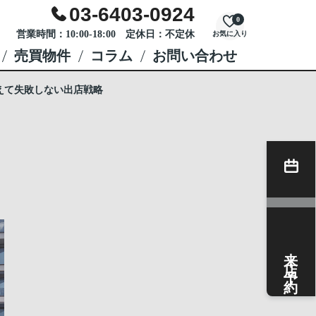
03-6403-0924
0
営業時間：10:00-18:00 定休日：不定休
お気に入り
売買物件
コラム
お問い合わせ
えて失敗しない出店戦略
来店予約