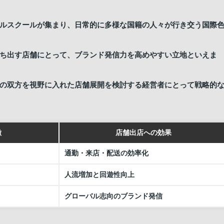
ルスクールが集まり、日常的に多様な国籍の人々が行き交う国際
ち出す店舗にとって、ブランド発信力を高めやすい立地といえま
の双方を視野に入れた店舗展開を検討する経営者にとって戦略的
徴
店舗出店への効果
通勤・来店・配送の効率化
人流増加と回遊性向上
グローバル志向のブランド発信