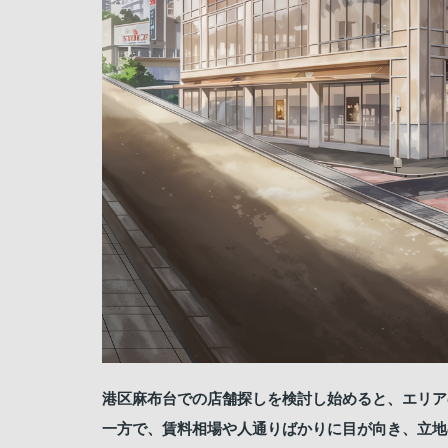
港区麻布台での店舗探しを検討し始めると、エリア
一方で、賃料相場や人通りばかりに目が向き、立地