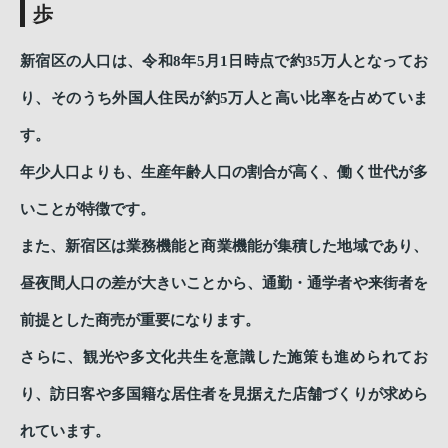
歩
新宿区の人口は、令和8年5月1日時点で約35万人となってお
り、そのうち外国人住民が約5万人と高い比率を占めていま
す。
年少人口よりも、生産年齢人口の割合が高く、働く世代が多
いことが特徴です。
また、新宿区は業務機能と商業機能が集積した地域であり、
昼夜間人口の差が大きいことから、通勤・通学者や来街者を
前提とした商売が重要になります。
さらに、観光や多文化共生を意識した施策も進められてお
り、訪日客や多国籍な居住者を見据えた店舗づくりが求めら
れています。