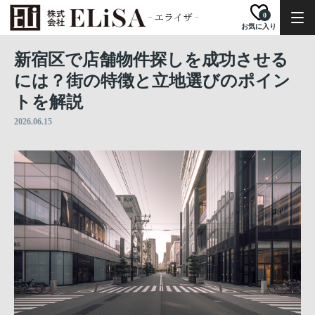
0
お気に入り
新宿区で店舗物件探しを成功させる
には？街の特徴と立地選びのポイン
トを解説
2026.06.15