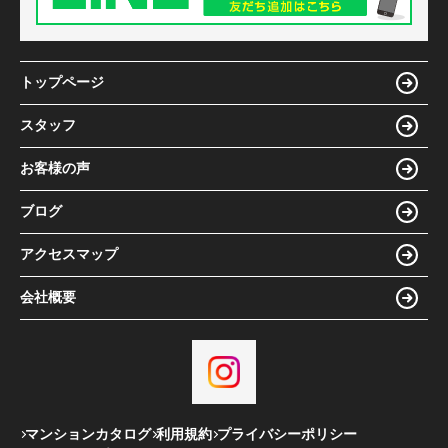
トップページ
スタッフ
お客様の声
ブログ
アクセスマップ
会社概要
マンションカタログ
利用規約
プライバシーポリシー