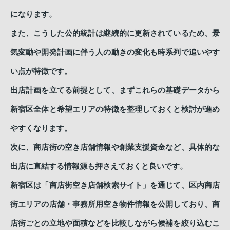
になります。
また、こうした公的統計は継続的に更新されているため、景
気変動や開発計画に伴う人の動きの変化も時系列で追いやす
い点が特徴です。
出店計画を立てる前提として、まずこれらの基礎データから
新宿区全体と希望エリアの特徴を整理しておくと検討が進め
やすくなります。
次に、商店街の空き店舗情報や創業支援資金など、具体的な
出店に直結する情報源も押さえておくと良いです。
新宿区は「商店街空き店舗検索サイト」を通じて、区内商店
街エリアの店舗・事務所用空き物件情報を公開しており、商
店街ごとの立地や面積などを比較しながら候補を絞り込むこ