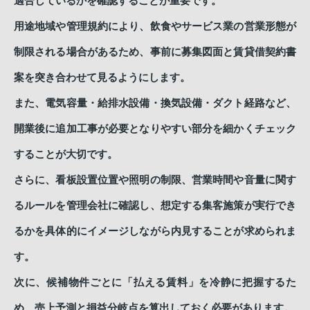
適合しているかを確認することが重要です。
用途地域や管理規約により、飲食やサービス業の営業形態が
制限される場合があるため、事前に募集図面と賃貸借契約書
案を突き合わせて見るようにします。
また、電気容量・給排水設備・換気設備・ダクト経路など、
開業後に追加工事が必要となりやすい部分を細かくチェック
することが大切です。
さらに、看板設置位置や照明の制限、営業時間や音量に関す
るルールを管理会社に確認し、想定する集客施策が実行でき
るかを具体的にイメージしながら内見することが求められま
す。
次に、候補物件ごとに「払える賃料」を冷静に把握するた
め、売上予測と損益分岐点を算出しておく必要があります。