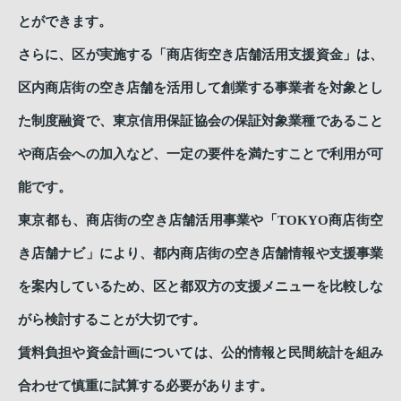
とができます。
さらに、区が実施する「商店街空き店舗活用支援資金」は、
区内商店街の空き店舗を活用して創業する事業者を対象とし
た制度融資で、東京信用保証協会の保証対象業種であること
や商店会への加入など、一定の要件を満たすことで利用が可
能です。
東京都も、商店街の空き店舗活用事業や「TOKYO商店街空
き店舗ナビ」により、都内商店街の空き店舗情報や支援事業
を案内しているため、区と都双方の支援メニューを比較しな
がら検討することが大切です。
賃料負担や資金計画については、公的情報と民間統計を組み
合わせて慎重に試算する必要があります。