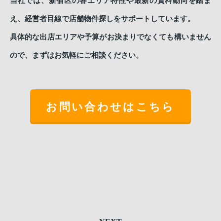
当社では、新宿区の各エリア特性や最新の賃料動向を踏ま
え、経営者目線で店舗物件探しをサポートしています。
具体的な出店エリアや予算がお決まりでなくても構いません
ので、まずはお気軽にご相談ください。
お問い合わせはこちら