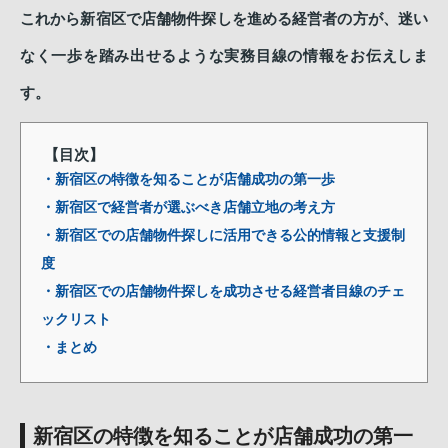
これから新宿区で店舗物件探しを進める経営者の方が、迷い
なく一歩を踏み出せるような実務目線の情報をお伝えしま
す。
【目次】
・新宿区の特徴を知ることが店舗成功の第一歩
・新宿区で経営者が選ぶべき店舗立地の考え方
・新宿区での店舗物件探しに活用できる公的情報と支援制
度
・新宿区での店舗物件探しを成功させる経営者目線のチェ
ックリスト
・まとめ
新宿区の特徴を知ることが店舗成功の第一