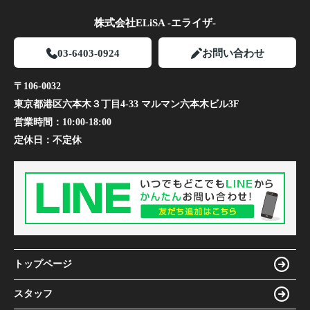
株式会社ELiSA -エライザ-
03-6403-0924
お問い合わせ
〒106-0032
東京都港区六本木３丁目4-33 マルマン六本木ビル3F
営業時間：
10:00-18:00
定休日：
不定休
トップページ
スタッフ