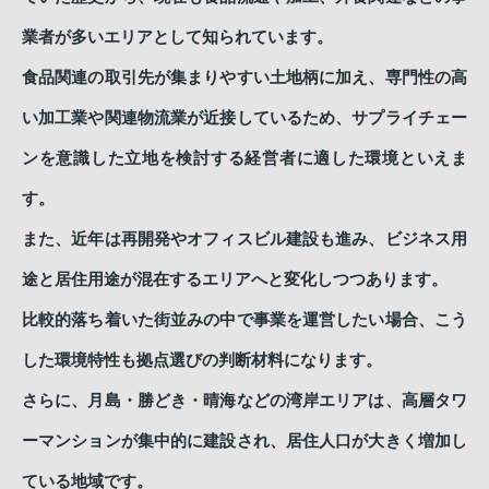
業者が多いエリアとして知られています。
食品関連の取引先が集まりやすい土地柄に加え、専門性の高
い加工業や関連物流業が近接しているため、サプライチェー
ンを意識した立地を検討する経営者に適した環境といえま
す。
また、近年は再開発やオフィスビル建設も進み、ビジネス用
途と居住用途が混在するエリアへと変化しつつあります。
比較的落ち着いた街並みの中で事業を運営したい場合、こう
した環境特性も拠点選びの判断材料になります。
さらに、月島・勝どき・晴海などの湾岸エリアは、高層タワ
ーマンションが集中的に建設され、居住人口が大きく増加し
ている地域です。