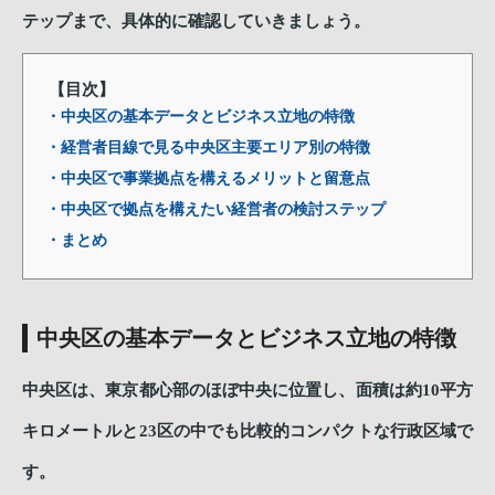
テップまで、具体的に確認していきましょう。
【目次】
・中央区の基本データとビジネス立地の特徴
・経営者目線で見る中央区主要エリア別の特徴
・中央区で事業拠点を構えるメリットと留意点
・中央区で拠点を構えたい経営者の検討ステップ
・まとめ
中央区の基本データとビジネス立地の特徴
中央区は、東京都心部のほぼ中央に位置し、面積は約10平方
キロメートルと23区の中でも比較的コンパクトな行政区域で
す。