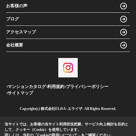
お客様の声
ブログ
アクセスマップ
会社概要
マンションカタログ
利用規約
プライバシーポリシー
サイトマップ
Copyright(c) 株式会社ELiSA -エライザ- All Rights Reserved.
当サイトでは、お客様の当サイト利用状況把握、サービス向上検討を目的と
して、クッキー（Cookie）を使用しています。
詳しくは、当社の
「Cookieの取扱いについて」
をご確認ください。