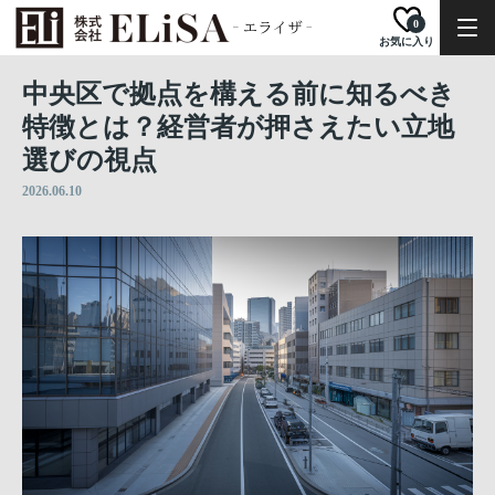
0
お気に入り
中央区で拠点を構える前に知るべき
特徴とは？経営者が押さえたい立地
選びの視点
2026.06.10