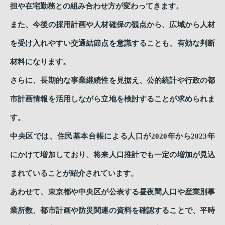
担や在宅勤務との組み合わせ方が変わってきます。
また、今後の採用計画や人材確保の観点から、広域から人材
を受け入れやすい交通結節点を意識することも、有効な判断
材料になります。
さらに、長期的な事業継続性を見据え、公的統計や行政の都
市計画情報を活用しながら立地を検討することが求められま
す。
中央区では、住民基本台帳による人口が2020年から2023年
にかけて増加しており、将来人口推計でも一定の増加が見込
まれていることが紹介されています。
あわせて、東京都や中央区が公表する昼夜間人口や産業別事
業所数、都市計画や防災関連の資料を確認することで、平時