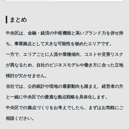
まとめ
中央区は、金融・経済の中枢機能と高いブランド力を併せ持
ち、事業拠点として大きな可能性を秘めたエリアです。
一方で、エリアごとに人流や業種傾向、コストや災害リスク
が異なるため、自社のビジネスモデルや働き方に合った立地
検討が欠かせません。
当社では、公的統計や現地の最新動向も踏まえ、経営者の方
と一緒に中央区での最適な拠点戦略を具体化します。
中央区での拠点づくりをお考えでしたら、まずはお気軽にご
相談ください。