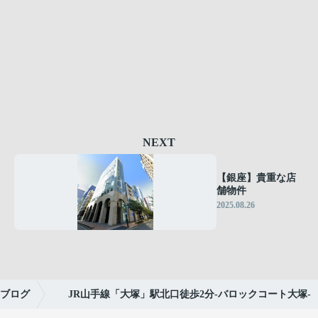
NEXT
【銀座】貴重な店
舗物件
2025.08.26
ブログ
JR山手線「大塚」駅北口徒歩2分-バロックコート大塚-