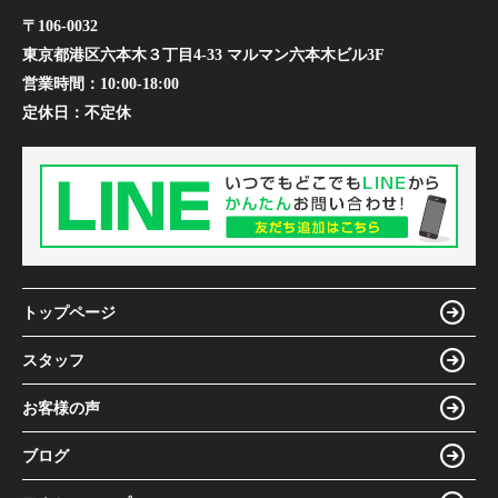
〒106-0032
東京都港区六本木３丁目4-33 マルマン六本木ビル3F
営業時間：
10:00-18:00
定休日：
不定休
トップページ
スタッフ
お客様の声
ブログ