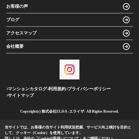
お客様の声
ブログ
アクセスマップ
会社概要
マンションカタログ
利用規約
プライバシーポリシー
サイトマップ
Copyright(c) 株式会社ELiSA -エライザ- All Rights Reserved.
当サイトでは、お客様の当サイト利用状況把握、サービス向上検討を目的と
して、クッキー（Cookie）を使用しています。
詳しくは、当社の
「Cookieの取扱いについて」
をご確認ください。