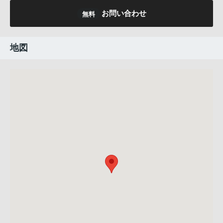
お問い合わせ
無料
地図