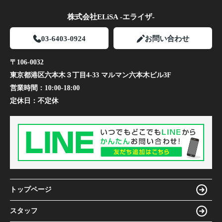
株式会社ELiSA -エライザ-
03-6403-0924
お問い合わせ
〒106-0032
東京都港区六本木３丁目4-33 マルマン六本木ビル3F
営業時間：
10:00-18:00
定休日：
不定休
トップページ
スタッフ