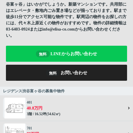
谷富ヶ谷」はいかがでしょうか。新築マンションです。共用部に
はエレベータ・敷地内ごみ置き場などが揃っております。駅まで
徒歩11分でアクセス可能な物件です。駅周辺の物件をお探しの方
には、代々木上原近くの物件がおすすめです。物件の詳細情報は
03-6403-0924またはinfo@elisa-co.comからお問い合わせくださ
い。
LINEからお問い合わせ
無料
お問い合わせ
無料
レジデンス渋谷富ヶ谷の募集中物件
401
40.8万円
3階 / 16.52坪(54.62㎡)
701