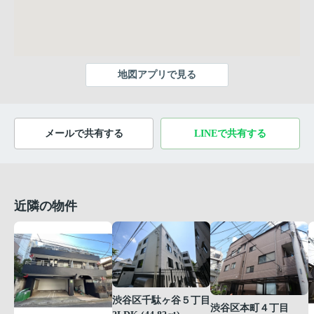
地図アプリで見る
メールで共有する
LINEで共有する
近隣の物件
渋谷区千駄ヶ谷５丁目
渋谷区本町４丁目