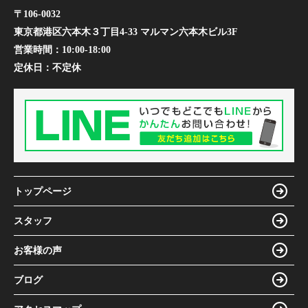
〒106-0032
東京都港区六本木３丁目4-33 マルマン六本木ビル3F
営業時間：
10:00-18:00
定休日：
不定休
トップページ
スタッフ
お客様の声
ブログ