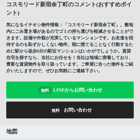
コスモリード新宿余丁町のコメント(おすすめポイ
ント)
気になるイチオシ物件情報：「コスモリード新宿余丁町」。敷地
内にごみ置き場があるのでゴミの持ち運びを軽減させることがで
きます。設備や外観が充実しているマンションです。お友達を招
待するのも恥ずかしくない物件。朝に慌てることなく行動するた
めに駅から徒歩6分の駅近マンションはいかがでしょうか。賃貸
住宅を探すなら、当社にお任せを！当社は地域に密着しており、
豊富な賃貸物件を取り扱っています。ご希望に合った物件をご紹
介いたしますので、ぜひお気軽にご連絡下さい。
LINEからお問い合わせ
無料
お問い合わせ
無料
地図