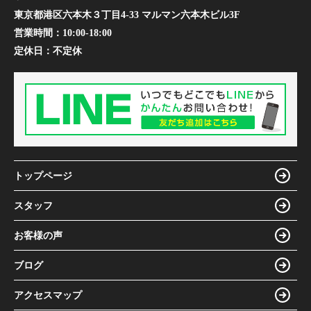
東京都港区六本木３丁目4-33 マルマン六本木ビル3F
営業時間：
10:00-18:00
定休日：
不定休
トップページ
スタッフ
お客様の声
ブログ
アクセスマップ