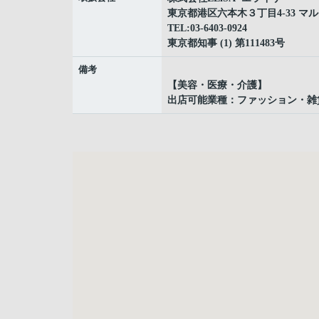
東京都港区六本木３丁目4-33 マ
TEL:03-6403-0924
東京都知事 (1) 第111483号
備考
【美容・医療・介護】
出店可能業種：ファッション・雑