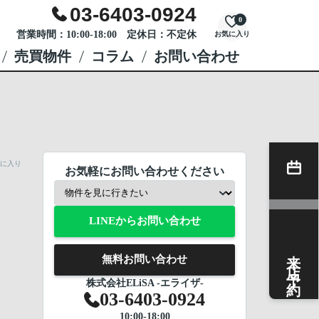
03-6403-0924
0
営業時間：10:00-18:00 定休日：不定休
お気に入り
売買物件
コラム
お問い合わせ
に入り
お気軽にお問い合わせください
LINEからお問い合わせ
来店予約
無料お問い合わせ
株式会社ELiSA -エライザ-
03-6403-0924
10:00-18:00