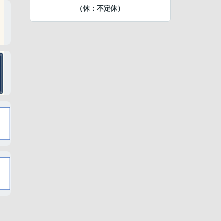
（休：不定休）