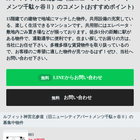
メンツ千駄ヶ谷Ⅱ）のコメント(おすすめポイント)
15階建ての建物で地域にマッチした物件。共用設備の充実してい
る、楽しく生活できるマンションです。共用部にはエレベータ・
敷地内ごみ置き場などが揃っております。徒歩1分の距離に駅が
ある物件で、通勤通学に便利です。住まい探しでお困りの方は、
当社にお任せ下さい。多種多様な賃貸物件を取り扱っているの
で、お客様のご希望に適した物件が見つかるはず！ぜひ、当社へ
お問い合わせ下さい。
LINEからお問い合わせ
無料
お問い合わせ
無料
ルフィット神宮北参道（旧ニューシティアパートメンツ千駄ヶ谷Ⅱ）の
募集中物件
803