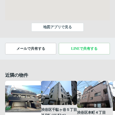
地図アプリで見る
メールで共有する
LINEで共有する
近隣の物件
渋谷区千駄ヶ谷５丁目
渋谷区本町４丁目