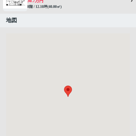
30.7万円
8階 / 12.10坪(40.00㎡)
地図