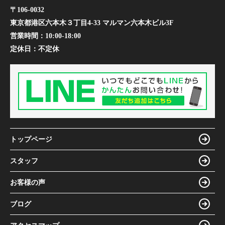
〒106-0032
東京都港区六本木３丁目4-33 マルマン六本木ビル3F
営業時間：
10:00-18:00
定休日：
不定休
トップページ
スタッフ
お客様の声
ブログ