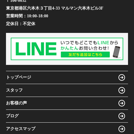
〒106-0032
東京都港区六本木３丁目4-33 マルマン六本木ビル3F
営業時間：
10:00-18:00
定休日：
不定休
トップページ
スタッフ
お客様の声
ブログ
アクセスマップ