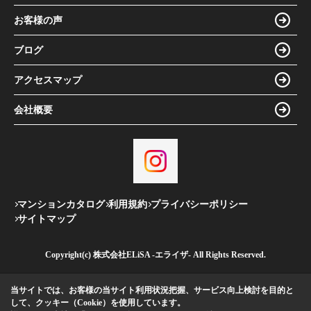
お客様の声
ブログ
アクセスマップ
会社概要
マンションカタログ
利用規約
プライバシーポリシー
サイトマップ
Copyright(c) 株式会社ELiSA -エライザ- All Rights Reserved.
当サイトでは、お客様の当サイト利用状況把握、サービス向上検討を目的と
して、クッキー（Cookie）を使用しています。