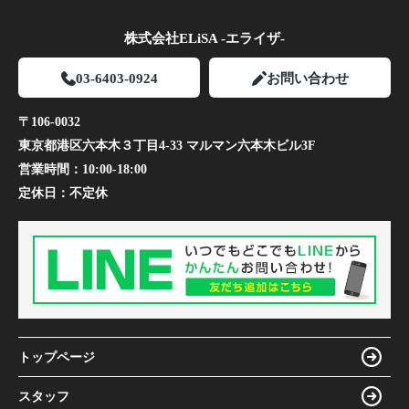
株式会社ELiSA -エライザ-
03-6403-0924
お問い合わせ
〒106-0032
東京都港区六本木３丁目4-33 マルマン六本木ビル3F
営業時間：
10:00-18:00
定休日：
不定休
トップページ
スタッフ