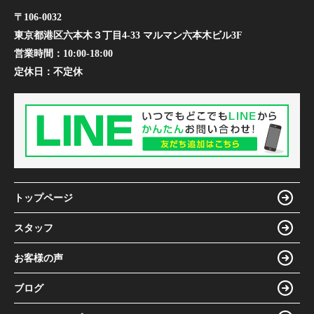
〒106-0032
東京都港区六本木３丁目4-33 マルマン六本木ビル3F
営業時間：
10:00-18:00
定休日：
不定休
トップページ
スタッフ
お客様の声
ブログ