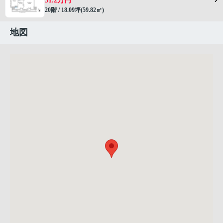
31.2万円
20階 / 18.09坪(59.82㎡)
地図