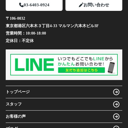
03-6403-0924
お問い合わせ
〒106-0032
東京都港区六本木３丁目4-33 マルマン六本木ビル3F
営業時間：
10:00-18:00
定休日：
不定休
トップページ
スタッフ
お客様の声