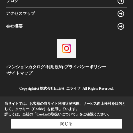
ブログ
アクセスマップ
会社概要
マンションカタログ
利用規約
プライバシーポリシー
サイトマップ
Copyright(c) 株式会社ELiSA -エライザ- All Rights Reserved.
当サイトでは、お客様の当サイト利用状況把握、サービス向上検討を目的と
して、クッキー（Cookie）を使用しています。
詳しくは、当社の
「Cookieの取扱いについて」
をご確認ください。
閉じる