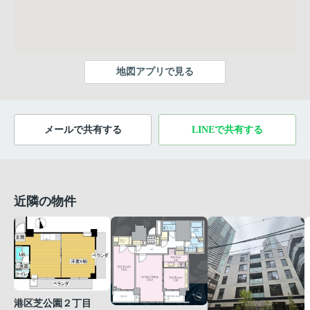
地図アプリで見る
メールで共有する
LINEで共有する
近隣の物件
港区芝公園２丁目