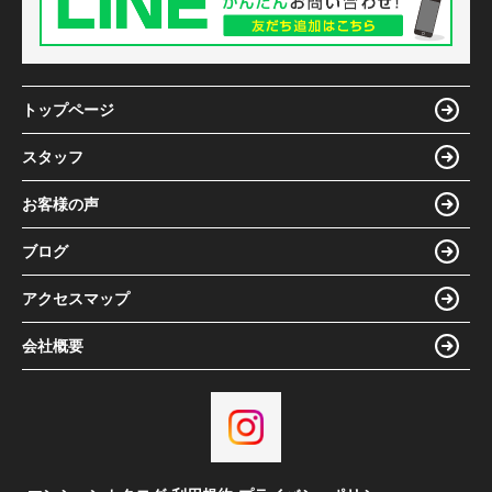
トップページ
スタッフ
お客様の声
ブログ
アクセスマップ
会社概要