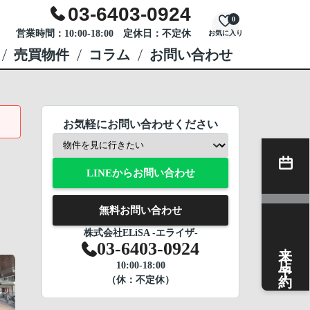
03-6403-0924
0
営業時間：10:00-18:00 定休日：不定休
お気に入り
売買物件
コラム
お問い合わせ
お気軽にお問い合わせください
LINEからお問い合わせ
無料お問い合わせ
株式会社ELiSA -エライザ-
来店予約
03-6403-0924
10:00-18:00
（休：不定休）