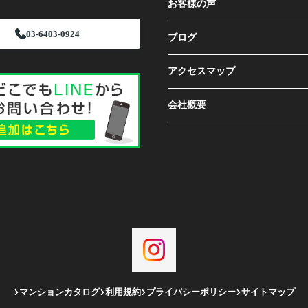
お客様の声
03-6403-0924
ブログ
アクセスマップ
会社概要
マンションカタログ
利用規約
プライバシーポリシー
サイトマップ