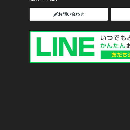
お問い合わせ