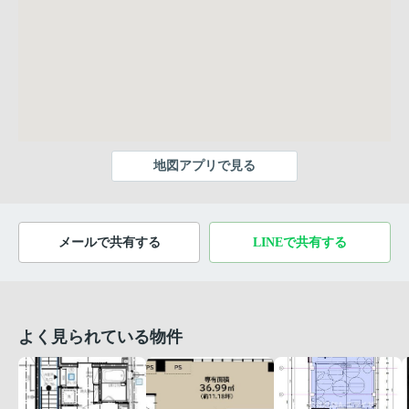
地図アプリで見る
メールで共有する
LINEで共有する
よく見られている物件