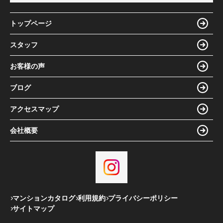
トップページ
スタッフ
お客様の声
ブログ
アクセスマップ
会社概要
マンションカタログ
利用規約
プライバシーポリシー
サイトマップ