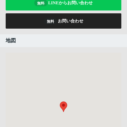
LINEからお問い合わせ
無料
お問い合わせ
無料
地図