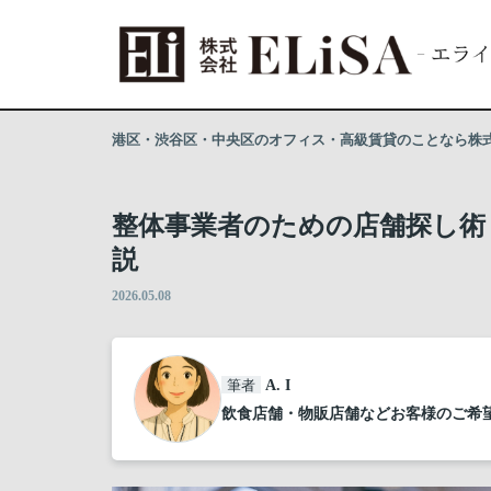
港区・渋谷区・中央区のオフィス・高級賃貸のことなら株式会
整体事業者のための店舗探し術
説
2026.05.08
筆者
A. I
飲食店舗・物販店舗などお客様のご希