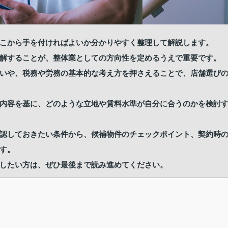
こから手を付ければよいか分かりやすく整理して解説します。
解することが、整体業としての方向性を定めるうえで重要です。
いや、税務や労務の基本的な考え方を押さえることで、店舗選び
内容を基に、どのような立地や賃料水準が自分に合うのかを検討
認しておきたい条件から、候補物件のチェックポイント、契約時
す。
したい方は、ぜひ最後まで読み進めてください。