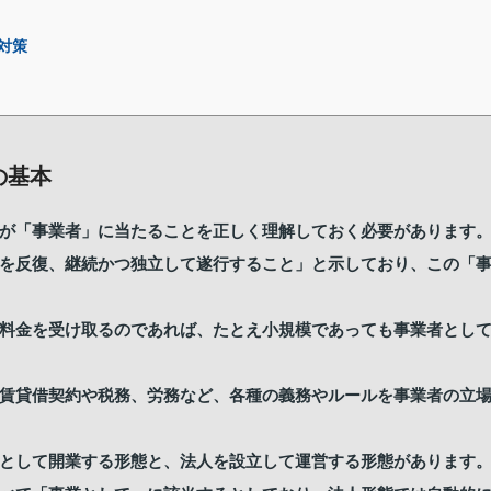
対策
の基本
が「事業者」に当たることを正しく理解しておく必要があります
を反復、継続かつ独立して遂行すること」と示しており、この「
料金を受け取るのであれば、たとえ小規模であっても事業者とし
賃貸借契約や税務、労務など、各種の義務やルールを事業者の立
として開業する形態と、法人を設立して運営する形態があります