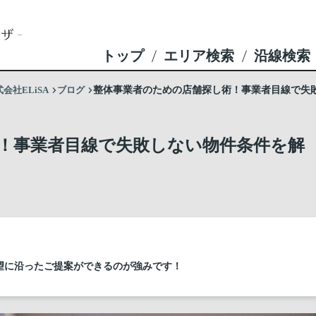
トップ
エリア検索
沿線検索
社ELiSA
ブログ
整体事業者のための店舗探し術！事業者目線で失
！事業者目線で失敗しない物件条件を解
望に沿ったご提案ができるのが強みです！