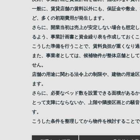
一般に、賃貸店舗の賃料以外にも、保証金や敷金、
ど、多くの初期費用が発生します。
さらに、開業当初は売上が安定しない場合も想定し
るよう、事業計画書と資金繰り表を作成しておくこ
こうした準備を行うことで、賃料負担が重くなり過
また、事業者としては、候補物件が整体店舗として
せん。
店舗の用途に関わる法令上の制限や、建物の用途区
ます。
さらに、必要なベッド数を設置できる面積があるか
とって支障にならないか、上階や隣接区画との騒音
す。
こうした条件を整理してから物件を検討することで