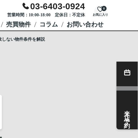
03-6403-0924
0
営業時間：10:00-18:00 定休日：不定休
お気に入り
売買物件
コラム
お問い合わせ
敗しない物件条件を解説
来店予約