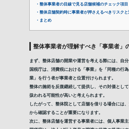
・整体事業者の目線で見る店舗候補のチェック項目
・整体店舗契約時に事業者が押さえるべきリスクと
・まとめ
整体事業者が理解すべき「事業者」
まず、整体店舗の開業や運営を考える際には、自分
国税庁は、消費税における「事業」を「同種の行為
業」を行う者が事業者と位置付けられます。
整体の施術を反復継続して提供し、その対価として
扱われる可能性が高いと考えられます。
したがって、整体院として店舗を借りる場合には、
から確認することが重要になります。
次に、整体店舗を運営する事業者には、個人事業主