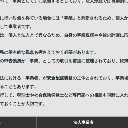
べて「事業として」に該当するとしており、法人形態では自動的
に行い対価を得ている場合には「事業」と判断されるため、個人
して事業者です。
は、個人と法人とで異なるため、自身の事業規模や今後の計画に
務の基本的な視点も押さえておく必要があります。
の申告義務が「事業」としての取引を前提に整理されており、帳
法における「事業者」が安全配慮義務の主体とされており、事業
ることもあります。
行して、税理士や社会保険労務士など専門家への相談も視野に入
ておくことが大切です。
主
法人事業者