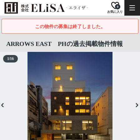
0
お気に入り
この物件の募集は終了しました。
ARROWS EAST PHの過去掲載物件情報
1
/
16