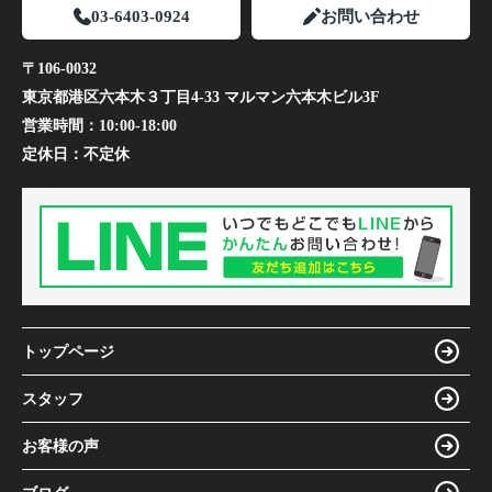
03-6403-0924
お問い合わせ
〒106-0032
東京都港区六本木３丁目4-33 マルマン六本木ビル3F
営業時間：
10:00-18:00
定休日：
不定休
トップページ
スタッフ
お客様の声