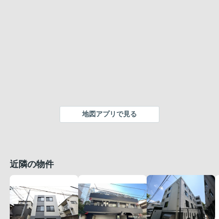
地図アプリで見る
近隣の物件