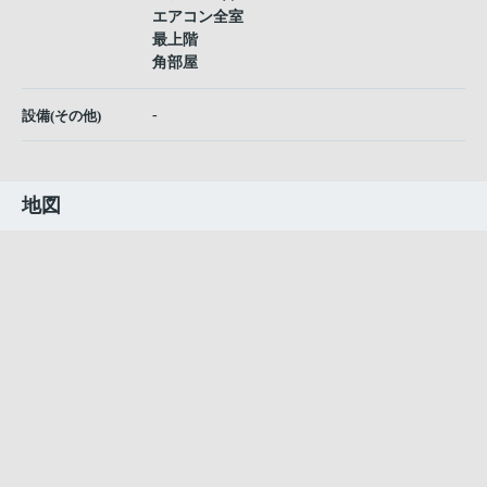
エアコン全室
最上階
角部屋
-
設備(その他)
地図